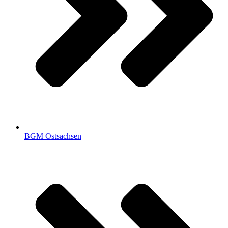
BGM Ostsachsen