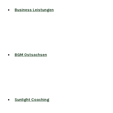
Business Leistungen
BGM Ostsachsen
Sunlight Coaching