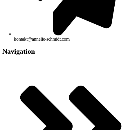
kontakt@annelie-schmidt.com
Navigation