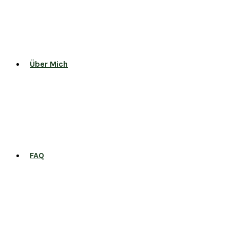
Über Mich
FAQ