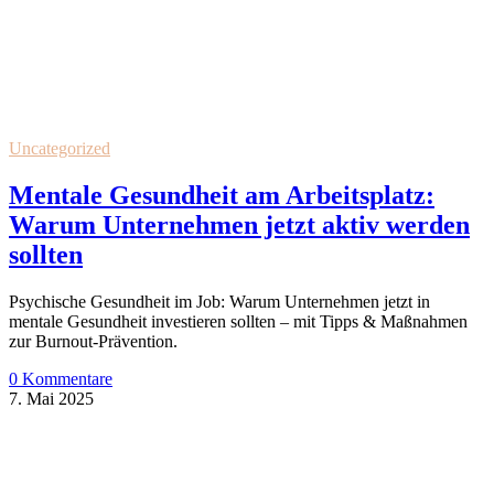
Uncategorized
Mentale Gesundheit am Arbeitsplatz:
Warum Unternehmen jetzt aktiv werden
sollten
Psychische Gesundheit im Job: Warum Unternehmen jetzt in
mentale Gesundheit investieren sollten – mit Tipps & Maßnahmen
zur Burnout-Prävention.
0 Kommentare
7. Mai 2025