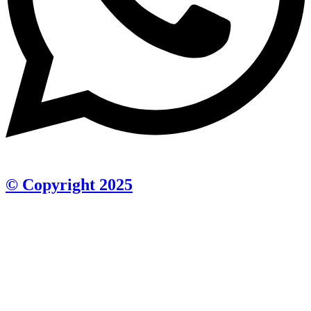
© Copyright 2025