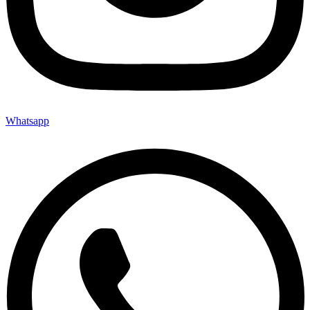
Whatsapp