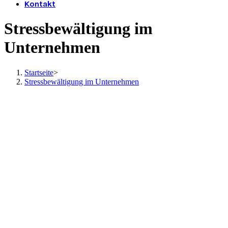
Kontakt
Stressbewältigung im
Unternehmen
Startseite
>
Stressbewältigung im Unternehmen