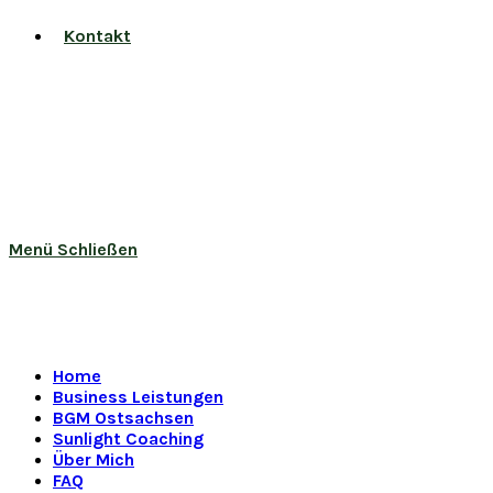
Kontakt
Menü
Schließen
Home
Business Leistungen
BGM Ostsachsen
Sunlight Coaching
Über Mich
FAQ