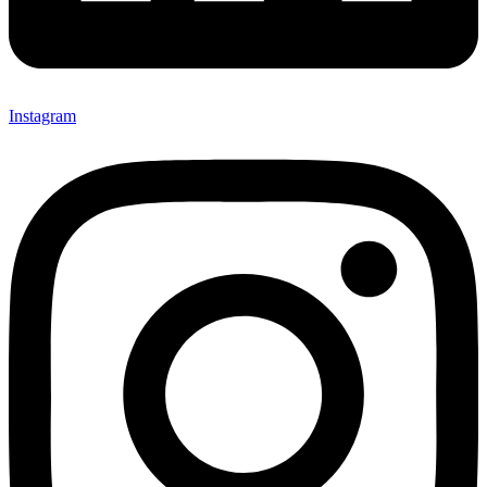
Instagram