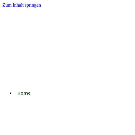
Zum Inhalt springen
Home