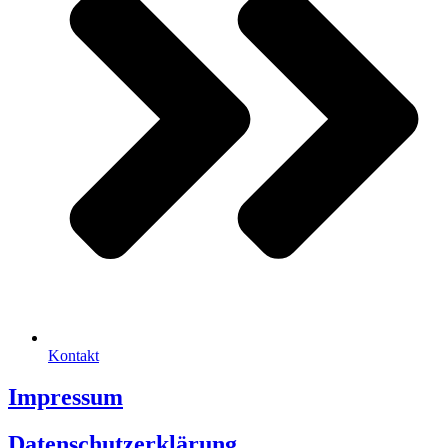
Kontakt
Impressum
Datenschutzerklärung