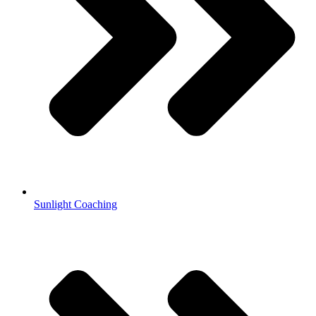
Sunlight Coaching