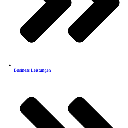
Business Leistungen