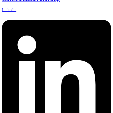
Linkedin