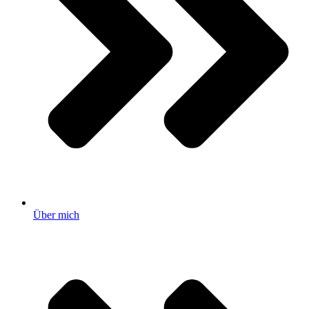
Über mich