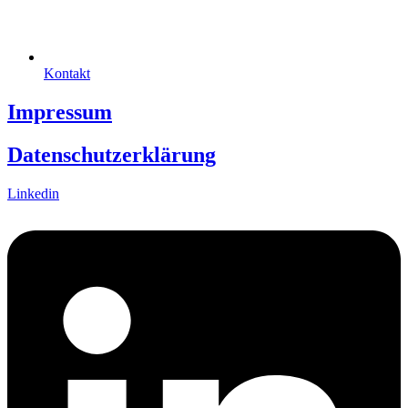
Kontakt
Impressum
Datenschutzerklärung
Linkedin