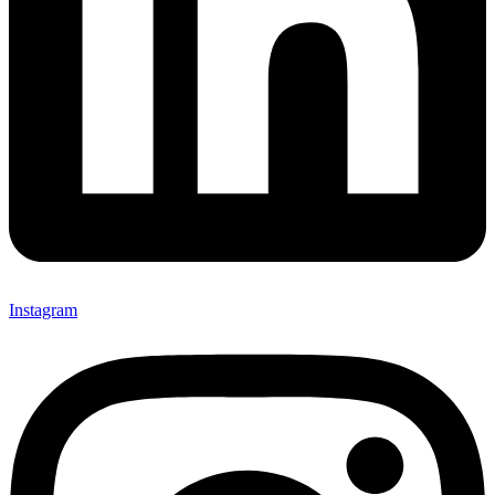
Instagram