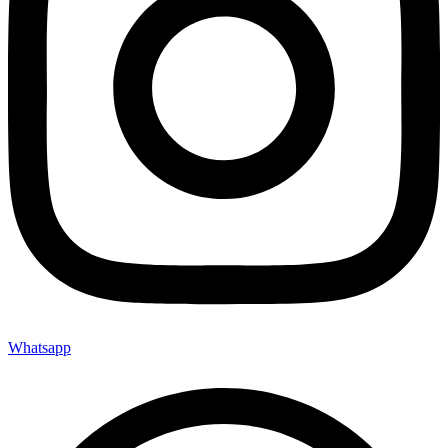
Whatsapp