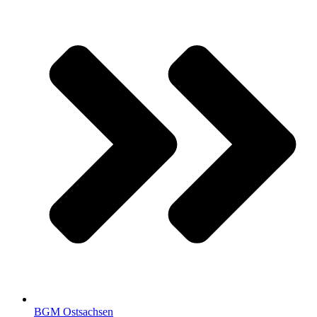
BGM Ostsachsen