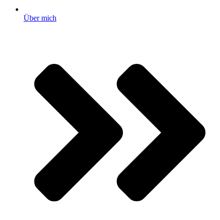
Über mich