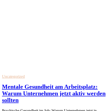
Uncategorized
Mentale Gesundheit am Arbeitsplatz:
Warum Unternehmen jetzt aktiv werden
sollten
Psychische Gesundheit im Job: Warum Unternehmen jetzt in