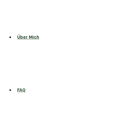
Über Mich
FAQ