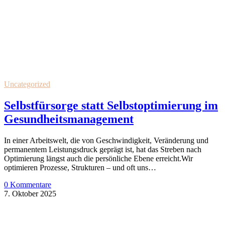
Uncategorized
Selbstfürsorge statt Selbstoptimierung im
Gesundheitsmanagement
In einer Arbeitswelt, die von Geschwindigkeit, Veränderung und
permanentem Leistungsdruck geprägt ist, hat das Streben nach
Optimierung längst auch die persönliche Ebene erreicht.Wir
optimieren Prozesse, Strukturen – und oft uns…
0 Kommentare
7. Oktober 2025