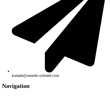
kontakt@annelie-schmidt.com
Navigation