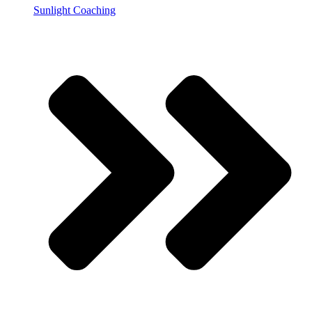
Sunlight Coaching