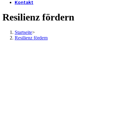
Kontakt
Resilienz fördern
Startseite
>
Resilienz fördern