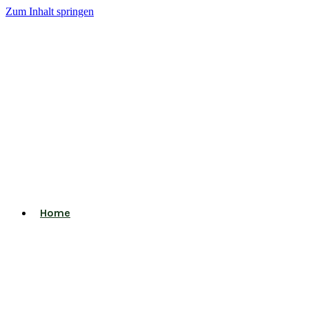
Zum Inhalt springen
Home