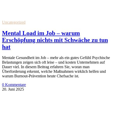
Uncategorized
Mental Load im Job – warum
Erschöpfung nichts mit Schwäche zu tun
hat
Mentale Gesundheit im Job – mehr als ein gutes Gefühl Psychische
Belastungen zeigen sich oft leise – und kosten Unternehmen auf
Dauer viel. In diesem Beitrag erfahren Sie, woran man
Überforderung erkennt, welche Maßnahmen wirklich helfen und
warum Burnout-Prävention heute Chefsache ist.
0 Kommentare
20. Juni 2025