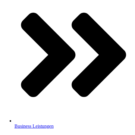
Business Leistungen