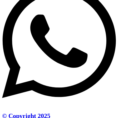
© Copyright 2025