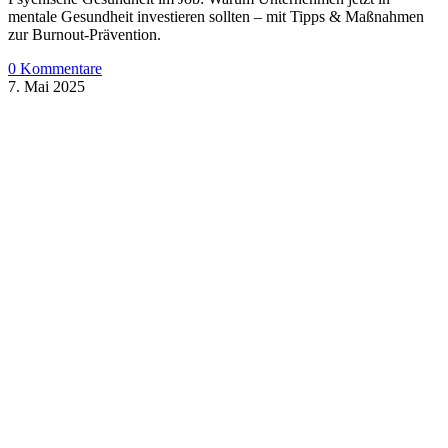
mentale Gesundheit investieren sollten – mit Tipps & Maßnahmen
zur Burnout-Prävention.
0 Kommentare
7. Mai 2025