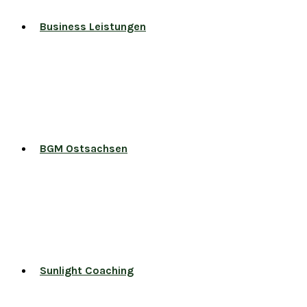
Business Leistungen
BGM Ostsachsen
Sunlight Coaching