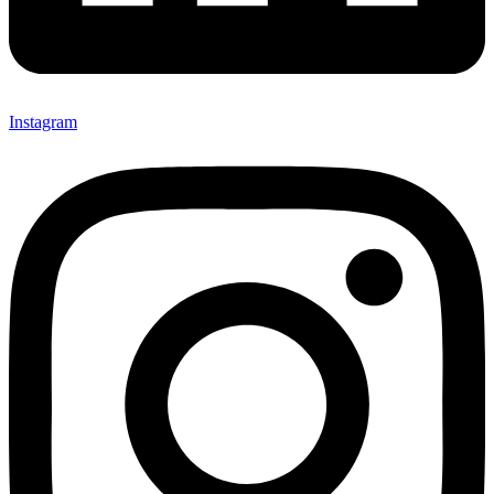
Instagram