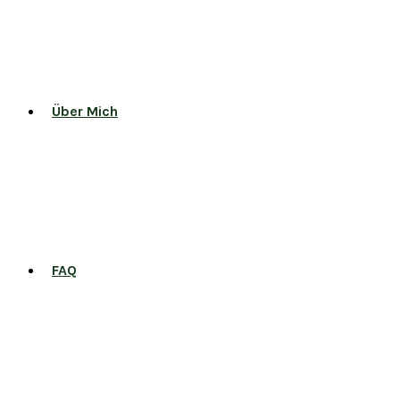
Über Mich
FAQ