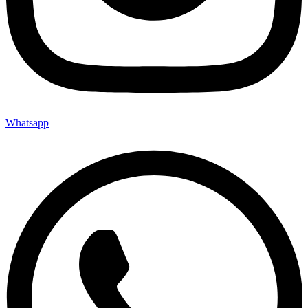
Whatsapp