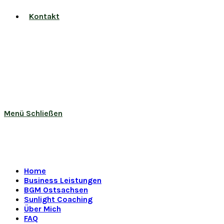
Kontakt
Menü
Schließen
Home
Business Leistungen
BGM Ostsachsen
Sunlight Coaching
Über Mich
FAQ