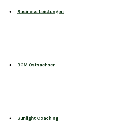
Business Leistungen
BGM Ostsachsen
Sunlight Coaching