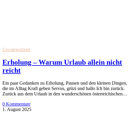
Uncategorized
Erholung – Warum Urlaub allein nicht
reicht
Ein paar Gedanken zu Erholung, Pausen und den kleinen Dingen,
die im Alltag Kraft geben Servus, grüzi und hallo Ich bin zurück.
Zurück aus dem Urlaub in den wunderschönen österreichischen…
0 Kommentare
1. August 2025