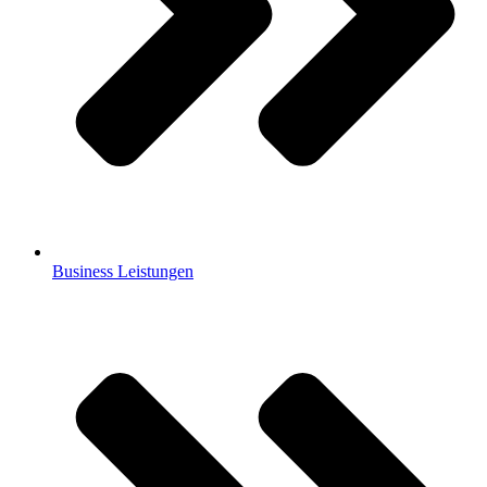
Business Leistungen