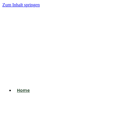
Zum Inhalt springen
Home