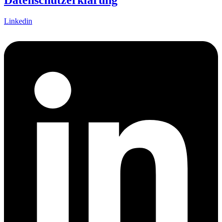
Datenschutzerklärung
Linkedin