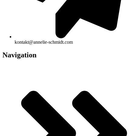
kontakt@annelie-schmidt.com
Navigation