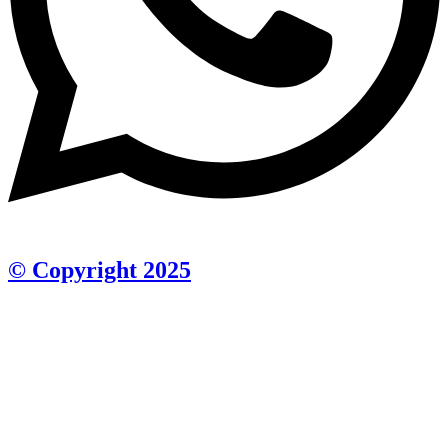
© Copyright 2025