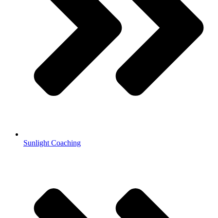
Sunlight Coaching