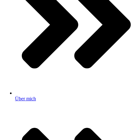
Über mich