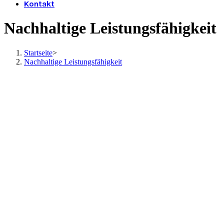
Kontakt
Nachhaltige Leistungsfähigkeit
Startseite
>
Nachhaltige Leistungsfähigkeit