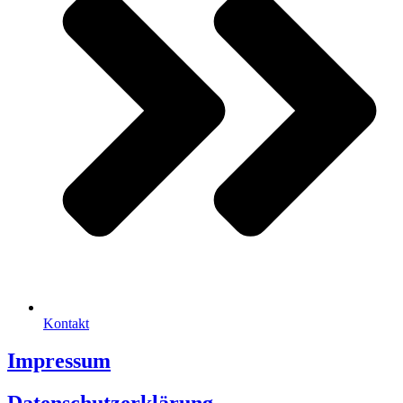
Kontakt
Impressum