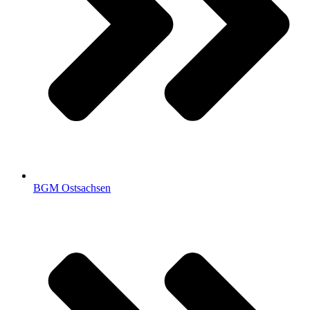
BGM Ostsachsen