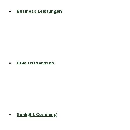
Business Leistungen
BGM Ostsachsen
Sunlight Coaching