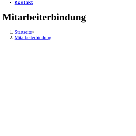
Kontakt
Mitarbeiterbindung
Startseite
>
Mitarbeiterbindung