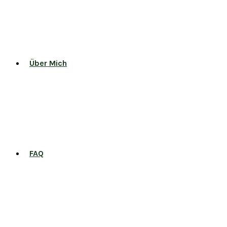
Über Mich
FAQ