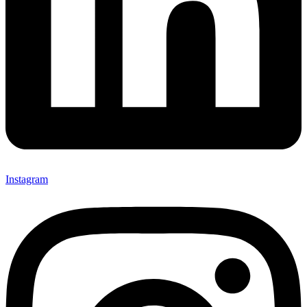
Instagram