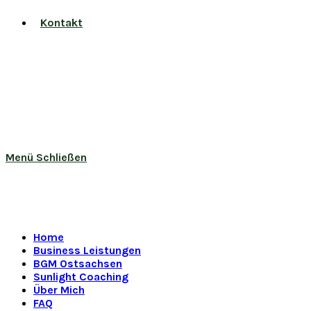
Kontakt
Menü
Schließen
Home
Business Leistungen
BGM Ostsachsen
Sunlight Coaching
Über Mich
FAQ