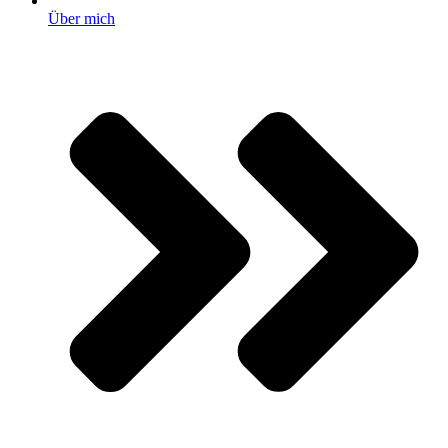
Über mich