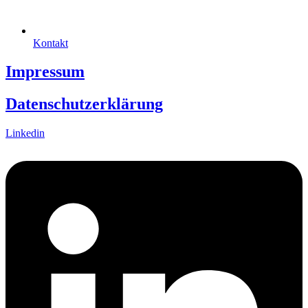
Kontakt
Impressum
Datenschutzerklärung
Linkedin