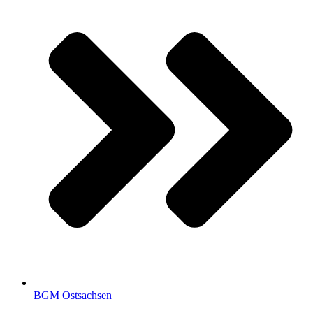
BGM Ostsachsen