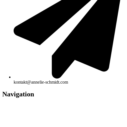
kontakt@annelie-schmidt.com
Navigation