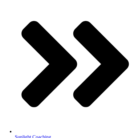
Sunlight Coaching