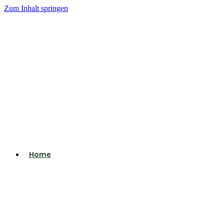
Zum Inhalt springen
Home