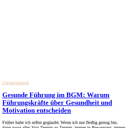
Uncategorized
Gesunde Führung im BGM: Warum
Führungskräfte über Gesundheit und
Motivation entscheiden
Früher habe ich selbst geglaubt: Wenn ich nur fleißig genug bin,
dann passt alles.Von Termin zu Termin, immer in Bewegung, immer