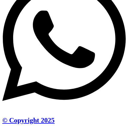
© Copyright 2025