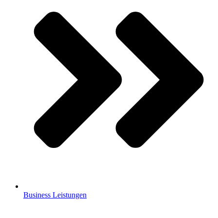
Business Leistungen