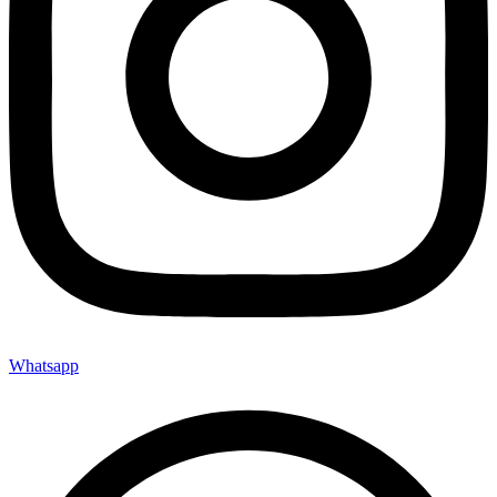
Whatsapp