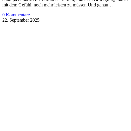
mit dem Gefühl, noch mehr leisten zu müssen.Und genau…
0 Kommentare
22. September 2025