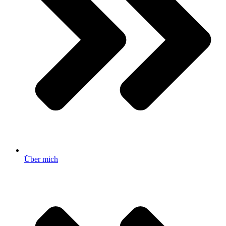
Über mich