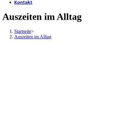
Kontakt
Auszeiten im Alltag
Startseite
>
Auszeiten im Alltag