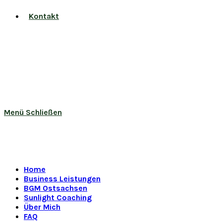
Kontakt
Menü
Schließen
Home
Business Leistungen
BGM Ostsachsen
Sunlight Coaching
Über Mich
FAQ