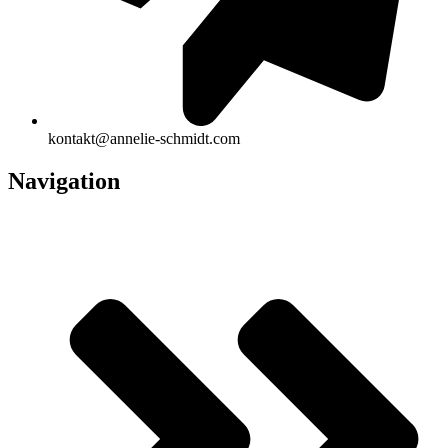
kontakt@annelie-schmidt.com
Navigation