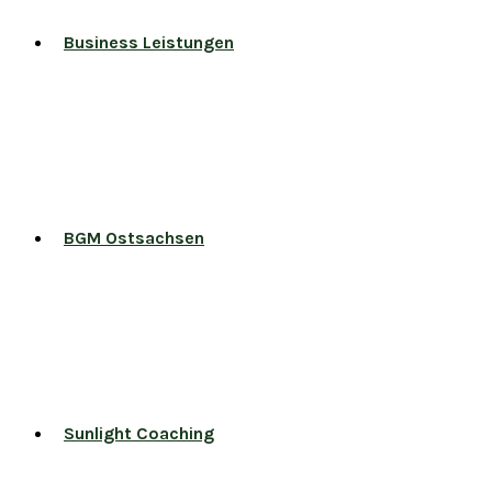
Business Leistungen
BGM Ostsachsen
Sunlight Coaching