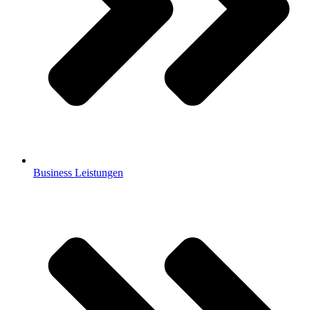
Business Leistungen