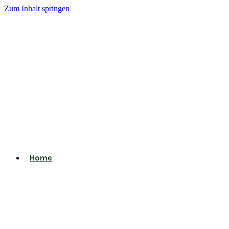
Zum Inhalt springen
Home