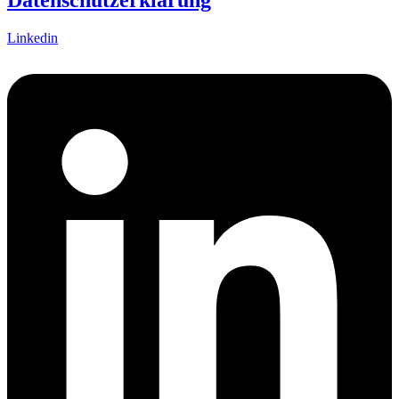
Datenschutzerklärung
Linkedin