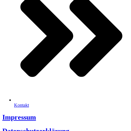
Kontakt
Impressum