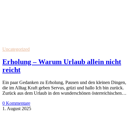
Uncategorized
Erholung – Warum Urlaub allein nicht
reicht
Ein paar Gedanken zu Erholung, Pausen und den kleinen Dingen,
die im Alltag Kraft geben Servus, grüzi und hallo Ich bin zurück.
Zurück aus dem Urlaub in den wunderschönen österreichischen…
0 Kommentare
1. August 2025