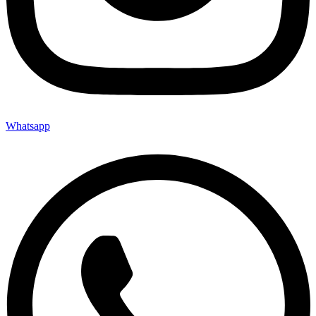
Whatsapp