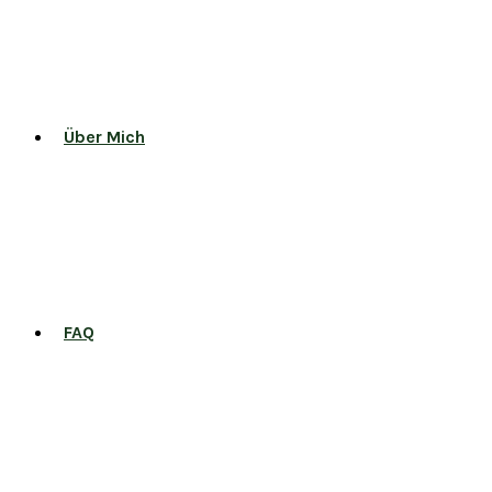
Über Mich
FAQ