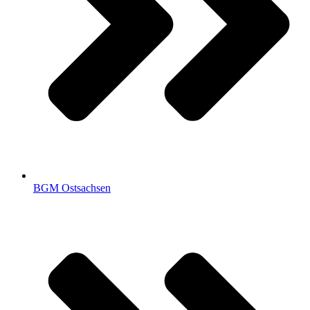
BGM Ostsachsen