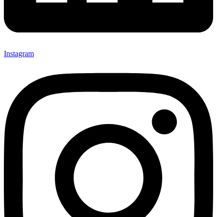
Instagram