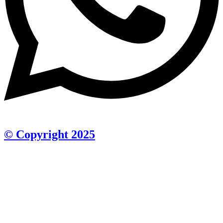
© Copyright 2025