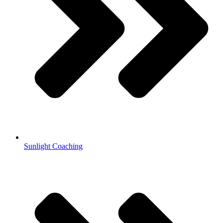
Sunlight Coaching